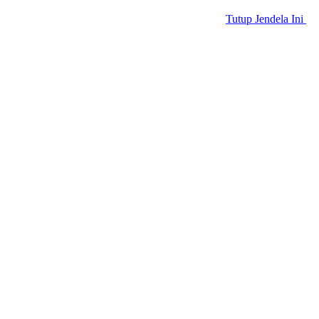
Tutup Jendela Ini