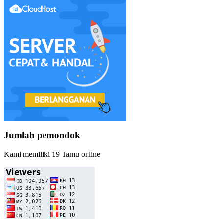
Jumlah pemondok
Kami memiliki 19 Tamu online