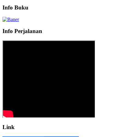
Info Buku
Info Perjalanan
Link