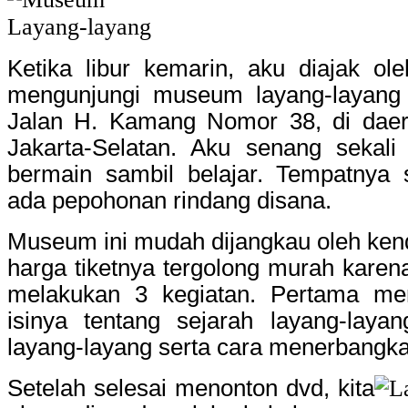
Ketika libur kemarin, aku diajak o
mengunjungi museum layang-layang 
Jalan H. Kamang Nomor 38, di dae
Jakarta-Selatan. Aku senang sekali
bermain sambil belajar. Tempatnya 
ada pepohonan rindang disana.
Museum ini mudah dijangkau oleh ke
harga tiketnya tergolong murah karen
melakukan 3 kegiatan. Pertama me
isinya tentang sejarah layang-layan
layang-layang serta cara menerbangk
Setelah selesai menonton dvd, kita