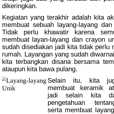
dikeringkan.
Kegiatan yang terakhir adalah kita a
membuat sebuah layang-layang dan b
Tidak perlu khawatir karena se
membuat layan-layang dan crayon u
sudah disediakan jadi kita tidak per
rumah. Layangan yang sudah diwarnai 
kita terbangkan disana bersama tem
ataupun kita bawa pulang.
Selain itu, kita ju
membuat keramik at
jadi selain kita 
pengetahuan tentan
serta membuat layang-