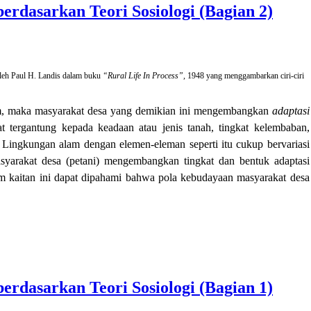
erdasarkan Teori Sosiologi (Bagian 2)
oleh Paul H. Landis dalam buku
“Rural Life In Process”,
1948 yang menggambarkan ciri-ciri
lam, maka masyarakat desa yang demikian ini mengembangkan
adaptasi
t tergantung kepada keadaan atau jenis tanah, tingkat kelembaban,
. Lingkungan alam dengan elemen-eleman seperti itu cukup bervariasi
syarakat desa (petani) mengembangkan tingkat dan bentuk adaptasi
am kaitan ini dapat dipahami bahwa pola kebudayaan masyarakat desa
erdasarkan Teori Sosiologi (Bagian 1)