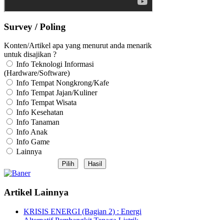
Survey / Poling
Konten/Artikel apa yang menurut anda menarik
untuk disajikan ?
Info Teknologi Informasi
(Hardware/Software)
Info Tempat Nongkrong/Kafe
Info Tempat Jajan/Kuliner
Info Tempat Wisata
Info Kesehatan
Info Tanaman
Info Anak
Info Game
Lainnya
Artikel Lainnya
KRISIS ENERGI (Bagian 2) : Energi