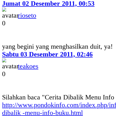
Jumat 02 Desember 2011, 00:53
rioseto
0
yang begini yang menghasilkan duit, ya!
Sabtu 03 Desember 2011, 02:46
teakoes
0
Silahkan baca "Cerita Dibalik Menu Info
http://www.pondokinfo.com/index.php/inf
dibalik -menu-info-buku.html