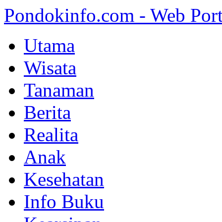
Pondokinfo.com - Web Port
Utama
Wisata
Tanaman
Berita
Realita
Anak
Kesehatan
Info Buku