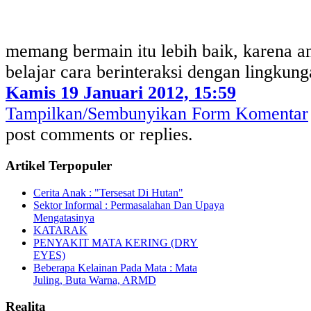
memang bermain itu lebih baik, karena a
belajar cara berinteraksi dengan lingkung
Kamis 19 Januari 2012, 15:59
Tampilkan/Sembunyikan Form Komentar
post comments or replies.
Artikel Terpopuler
Cerita Anak : "Tersesat Di Hutan"
Sektor Informal : Permasalahan Dan Upaya
Mengatasinya
KATARAK
PENYAKIT MATA KERING (DRY
EYES)
Beberapa Kelainan Pada Mata : Mata
Juling, Buta Warna, ARMD
Realita