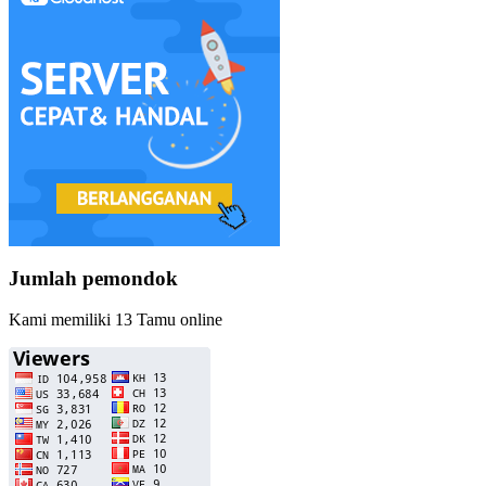
Jumlah pemondok
Kami memiliki 13 Tamu online