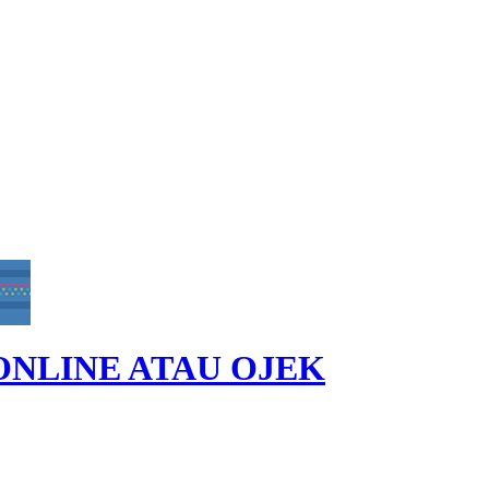
ONLINE ATAU OJEK