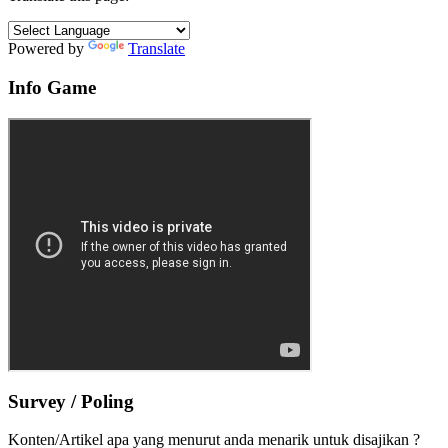
Powered by
Translate
Info Game
Survey / Poling
Konten/Artikel apa yang menurut anda menarik untuk disajikan ?