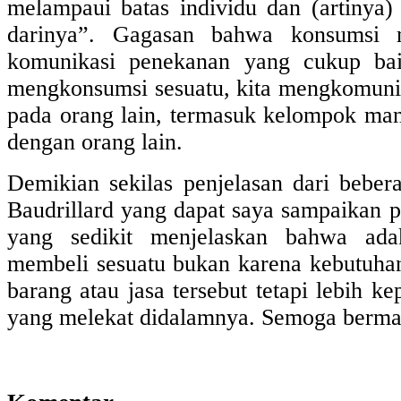
melampaui batas individu dan (artinya
darinya”. Gagasan bahwa konsumsi 
komunikasi penekanan yang cukup baik
mengkonsumsi sesuatu, kita mengkomuni
pada orang lain, termasuk kelompok man
dengan orang lain.
Demikian sekilas penjelasan dari beber
Baudrillard yang dapat saya sampaikan pad
yang sedikit menjelaskan bahwa ada
membeli sesuatu bukan karena kebutuhan
barang atau jasa tersebut tetapi lebih ke
yang melekat didalamnya. Semoga berma