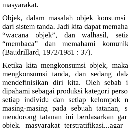
masyarakat.
Objek, dalam masalah objek konsumsi 
dari sistem tanda. Jadi kita dapat mema
“wacana objek”, dan walhasil, se
“membaca” dan memahami komunik
(Baudrillard, 1972/1981 : 37).
Ketika kita mengkonsumsi objek, maka
mengkonsumsi tanda, dan sedang dal
mendefinisikan diri kita. Oleh sebab i
dipahami sebagai produksi kategori perso
setiap individu dan setiap kelompok
masing-masing pada sebuah tatanan, 
mendorong tatanan ini berdasarkan gari
objek, masyarakat terstratifikasi...agar