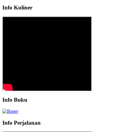
Info Kuliner
Info Buku
Info Perjalanan