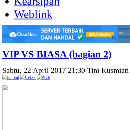
Kearsipan
Weblink
VIP VS BIASA (bagian 2)
Sabtu, 22 April 2017 21:30
Tini Kusmiati