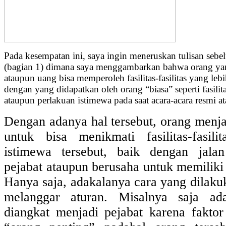
Pada kesempatan ini, saya ingin meneruskan tulisan s
(bagian 1) dimana saya menggambarkan bahwa orang yan
ataupun uang bisa memperoleh fasilitas-fasilitas yang le
dengan yang didapatkan oleh orang “biasa” seperti fasilit
ataupun perlakuan istimewa pada saat acara-acara resmi a
Dengan adanya hal tersebut, orang menj
untuk bisa menikmati fasilitas-fasil
istimewa tersebut, baik dengan jala
pejabat ataupun berusaha untuk memiliki
Hanya saja, adakalanya cara yang dilaku
melanggar aturan. Misalnya saja ad
diangkat menjadi pejabat karena fakto