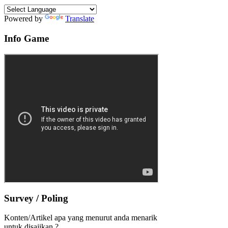
Powered by
Translate
Info Game
Survey / Poling
Konten/Artikel apa yang menurut anda menarik
untuk disajikan ?