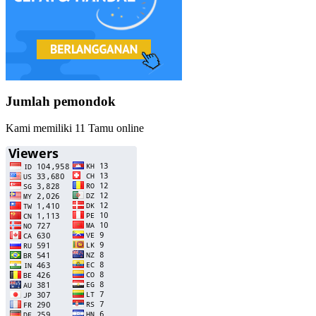
Jumlah pemondok
Kami memiliki 11 Tamu online