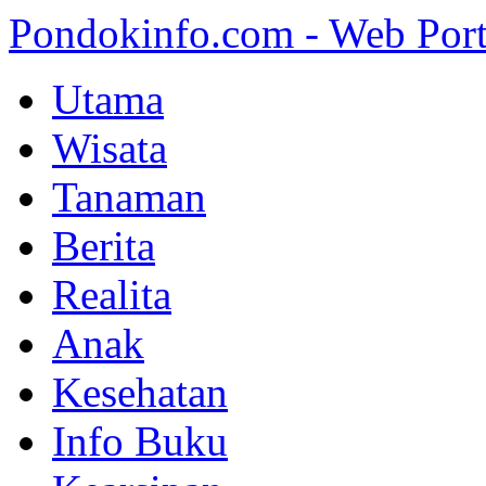
Pondokinfo.com - Web Port
Utama
Wisata
Tanaman
Berita
Realita
Anak
Kesehatan
Info Buku