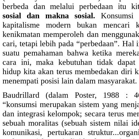
berbeda dan melalui perbedaan itu k
sosial dan makna sosial.
Konsumsi 
kapitalisme modern bukan mencari k
kenikmatan memperoleh dan menggunaka
cari, tetapi lebih pada “perbedaan”. Hal
suatu pemahaman bahwa ketika merek
cara ini, maka kebutuhan tidak dapat
hidup kita akan terus membedakan diri k
menempati posisi lain dalam masyarakat.
Baudrillard (dalam Poster, 1988 : 
“konsumsi merupakan sistem yang menja
dan integrasi kelompok; secara terus me
sebuah moralitas (sebuah sistem nilai id
komunikasi, pertukaran struktur...organi