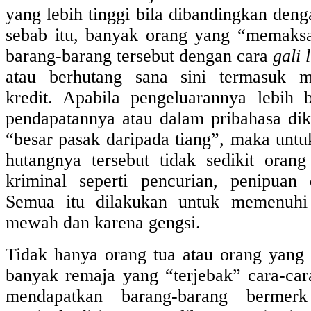
yang lebih tinggi bila dibandingkan deng
sebab itu, banyak orang yang “memaks
barang-barang tersebut dengan cara
gali 
atau berhutang sana sini termasuk 
kredit. Apabila pengeluarannya lebih 
pendapatannya atau dalam pribahasa dike
“besar pasak daripada tiang”, maka untu
hutangnya tersebut tidak sedikit oran
kriminal seperti pencurian, penipuan
Semua itu dilakukan untuk memenuhi
mewah dan karena gengsi.
Tidak hanya orang tua atau orang yang 
banyak remaja yang “terjebak” cara-car
mendapatkan barang-barang bermerk 