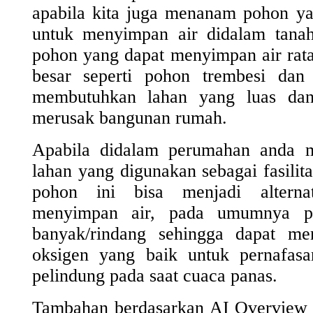
apabila kita juga menanam pohon ya
untuk menyimpan air didalam tanah
pohon yang dapat menyimpan air rata
besar seperti pohon trembesi dan 
membutuhkan lahan yang luas dan
merusak bangunan rumah.
Apabila didalam perumahan anda ma
lahan yang digunakan sebagai fasil
pohon ini bisa menjadi alternat
menyimpan air, pada umumnya p
banyak/rindang sehingga dapat me
oksigen yang baik untuk pernafasa
pelindung pada saat cuaca panas.
Tambahan berdasarkan AI Overview