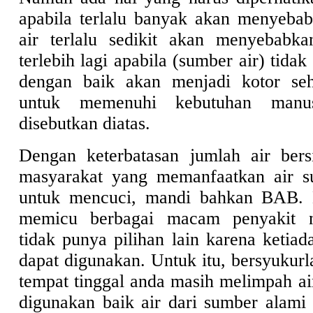
apabila terlalu banyak akan menyebabk
air terlalu sedikit akan menyebabka
terlebih lagi apabila (sumber air) tidak
dengan baik akan menjadi kotor seh
untuk memenuhi kebutuhan manusi
disebutkan diatas.
Dengan keterbatasan jumlah air bers
masyarakat yang memanfaatkan air su
untuk mencuci, mandi bahkan BAB. H
memicu berbagai macam penyakit 
tidak punya pilihan lain karena ketiad
dapat digunakan. Untuk itu, bersyukurl
tempat tinggal anda masih melimpah ai
digunakan baik air dari sumber alami 