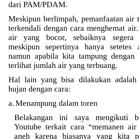
dari PAM/PDAM.
Meskipun berlimpah, pemanfaatan air t
terkendali dengan cara menghemat air.
air yang bocor, sebaiknya segera 
meskipun sepertinya hanya setetes 
namun apabila kita tampung dengan
terlihat jumlah air yang terbuang.
Hal lain yang bisa dilakukan adalah
hujan dengan cara:
a.
Menampung dalam toren
Belakangan ini saya mengikuti b
Youtube terkait cara “memanen air
aneh karena biasanya yang kita p