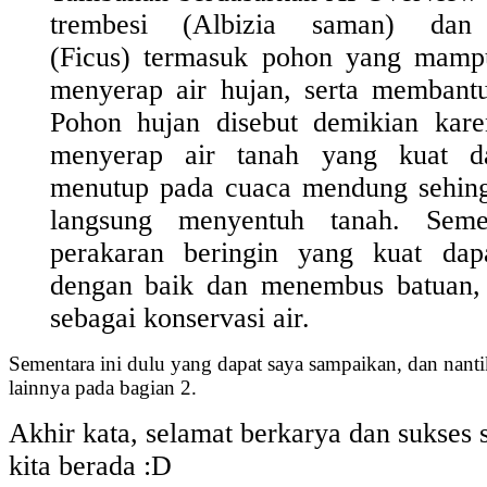
trembesi (Albizia saman) dan
(Ficus) termasuk pohon yang mam
menyerap air hujan, serta membant
Pohon hujan disebut demikian ka
menyerap air tanah yang kuat 
menutup pada cuaca mendung sehing
langsung menyentuh tanah.
Seme
perakaran beringin yang kuat da
dengan baik dan menembus batuan, 
sebagai konservasi air.
Sementara ini dulu yang dapat saya sampaikan, dan nantika
lainnya pada bagian 2.
Akhir kata, selamat berkarya dan sukses
kita berada :D