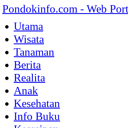
Pondokinfo.com - Web Port
Utama
Wisata
Tanaman
Berita
Realita
Anak
Kesehatan
Info Buku