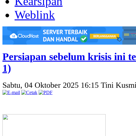
Kearsipan
Weblink
Persiapan sebelum krisis ini t
1)
Sabtu, 04 Oktober 2025 16:15
Tini Kusmi