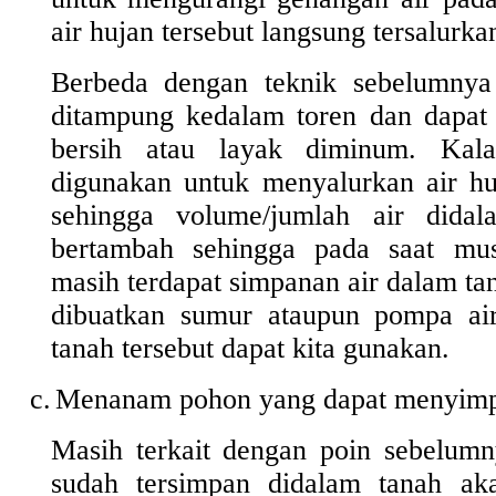
air hujan tersebut langsung tersalurk
Berbeda dengan teknik sebelumnya
ditampung kedalam toren dan dapat 
bersih atau layak diminum. Kala
digunakan untuk menyalurkan air h
sehingga volume/jumlah air dida
bertambah sehingga pada saat mu
masih terdapat simpanan air dalam tan
dibuatkan sumur ataupun pompa air
tanah tersebut dapat kita gunakan.
c.
Menanam pohon yang dapat menyimp
Masih terkait dengan poin sebelumn
sudah tersimpan didalam tanah ak