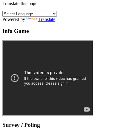
Translate this page:
Powered by
Translate
Info Game
Survey / Poling