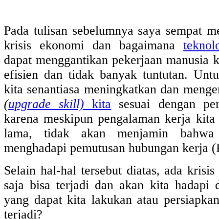
Pada tulisan sebelumnya saya sempat 
krisis ekonomi dan bagaimana
teknol
dapat menggantikan pekerjaan manusia ka
efisien dan tidak banyak tuntutan. Untu
kita senantiasa meningkatkan dan meng
(
upgrade skill)
kita
sesuai dengan pe
karena meskipun pengalaman kerja kita
lama, tidak akan menjamin bahwa 
menghadapi pemutusan hubungan kerja 
Selain hal-hal tersebut diatas, ada krisi
saja bisa terjadi dan akan kita hadapi
yang dapat kita lakukan atau persiapkan
terjadi?