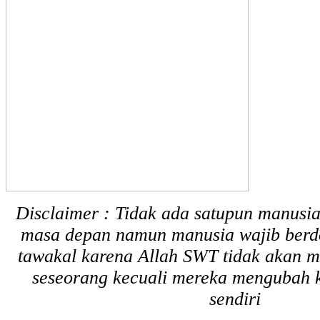
Disclaimer : Tidak ada satupun manusi
masa depan namun manusia wajib berd
tawakal karena Allah SWT tidak akan 
seseorang kecuali mereka mengubah
sendiri