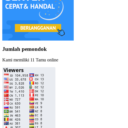
Jumlah pemondok
Kami memiliki 11 Tamu online