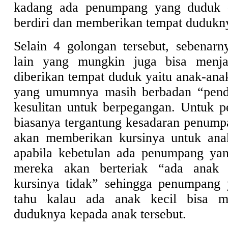
kadang ada penumpang yang duduk d
berdiri dan memberikan tempat dudukn
Selain 4 golongan tersebut, sebenar
lain yang mungkin juga bisa menjad
diberikan tempat duduk yaitu anak-anak
yang umumnya masih berbadan “pende
kesulitan untuk berpegangan. Untuk p
biasanya tergantung kesadaran penump
akan memberikan kursinya untuk an
apabila kebetulan ada penumpang yan
mereka akan berteriak “ada anak k
kursinya tidak” sehingga penumpang 
tahu kalau ada anak kecil bisa m
duduknya kepada anak tersebut.