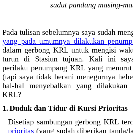
sudut pandang masing-ma
Pada tulisan sebelumnya saya sudah me
yang pada umumnya dilakukan penump
dalam gerbong KRL untuk mengisi wak
turun di Stasiun tujuan. Kali ini s
perilaku penumpang KRL yang menurut
(tapi saya tidak berani menegurnya hehe
hal-hal menyebalkan yang dilakukan
KRL?
1.
Duduk dan Tidur di Kursi Prioritas
Disetiap sambungan gerbong KRL ter
prioritas
(yang sudah diberikan tanda/l