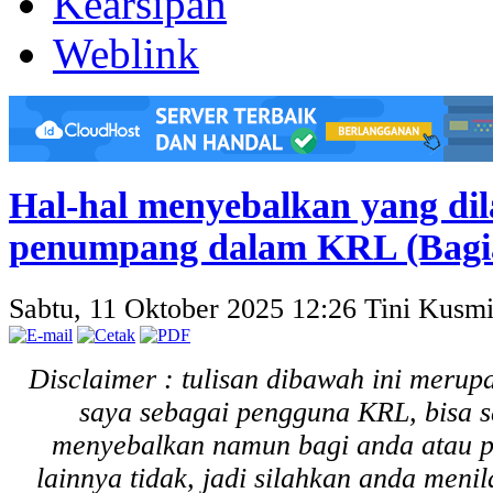
Kearsipan
Weblink
Hal-hal menyebalkan yang di
penumpang dalam KRL (Bagi
Sabtu, 11 Oktober 2025 12:26
Tini Kusmi
Disclaimer : tulisan dibawah ini merup
saya sebagai pengguna KRL, bisa s
menyebalkan namun bagi anda atau
lainnya tidak, jadi silahkan anda menil