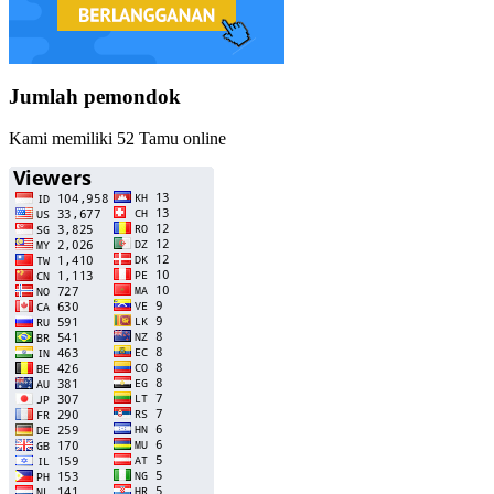
Jumlah pemondok
Kami memiliki 52 Tamu online