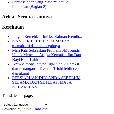
Permasalahan yang biasa muncul di
Perkotaan (Bagian 2)
Artikel Serupa Lainnya
Kesehatan
Jangan Remehkan Infeksi Saluran Kemih...
KANKER LEHER RAHIM : Cara
memahami dan mencegahnya
Mari Kita Sukseskan Program SMSbunda
Untuk Menekan Angka Kematian Ibu Dan
Bayi Baru Lahir
Anti-Salmonella typhi IgM untuk Deteksi
dan Penanganan Demam Tifoid lebih cepat
dan akurat
PERSIAPKAN DIRI ANDA SEBELUM,
SELAMA DAN SETELAH MASA
KEHAMILAN
Translate this page:
Powered by
Translate