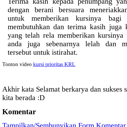
Terima kasih kepada penumpang yan
dengan berani bersuara meneriakka
untuk memberikan kursinya bagi
membutuhkan dan terima kasih juga
yang telah rela memberikan kursinya
anda juga sebenarnya lelah dan m
tersebut untuk istirahat.
Tonton video
kursi prioritas KRL
Akhir kata Selamat berkarya dan sukses 
kita berada :D
Komentar
Tampilkan/Sembunyikan Form Komentar