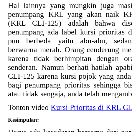
Hal lainnya yang mungkin juga mas
penumpang KRL yang akan naik KR
(KRL CLI-125) adalah bahwa dise
penumpang ada label kursi prioritas 
pun berbeda yaitu abu-abu, sedan
berwarna merah. Orang cenderung mem
karena tidak berhimpitan dengan or
senderan. Namun berhati-hatilah apa
CLI-125 karena kursi pojok yang anda
bagi penumpang prioritas sehingga bis
atau tidak sengaja, anda telah mengambi
Tonton video
Kursi Prioritas di KRL C
Kesimpulan: