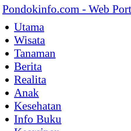
Pondokinfo.com - Web Port
Utama
Wisata
Tanaman
Berita
Realita
Anak
Kesehatan
Info Buku