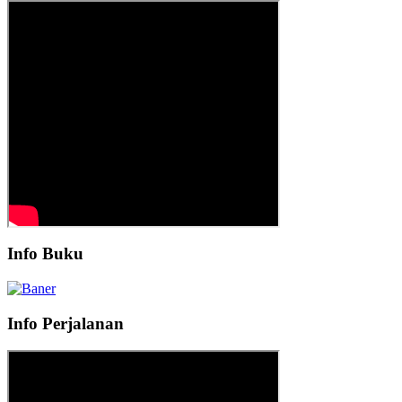
Info Buku
Info Perjalanan