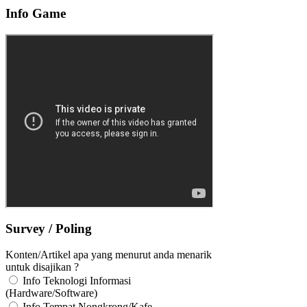
Info Game
Survey / Poling
Konten/Artikel apa yang menurut anda menarik
untuk disajikan ?
Info Teknologi Informasi
(Hardware/Software)
Info Tempat Nongkrong/Kafe