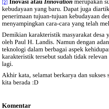
Inovasi atau
Innovation
merupakan su
[2]
kebudayaan yang baru. Dapat juga diarti
penerimaan tujuan-tujuan kebudayaan de
menyampingkan cara-cara yang telah me
Demikian karakteristik masyarakat desa
oleh Paul H. Landis. Namun dengan ada
teknologi dalam berbagai aspek kehidupa
karakteristik tersebut sudah tidak relevan 
lagi.
Akhir kata, selamat berkarya dan sukses
kita berada :D
Komentar