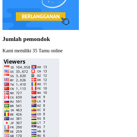
Jumlah pemondok
Kami memiliki 35 Tamu online