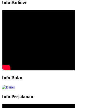
Info Kuliner
Info Buku
Info Perjalanan