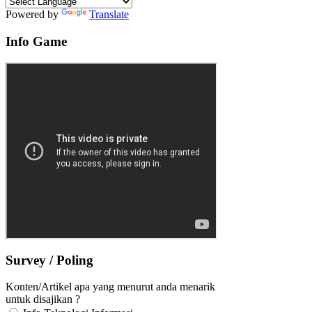
Powered by
Translate
Info Game
Survey / Poling
Konten/Artikel apa yang menurut anda menarik
untuk disajikan ?