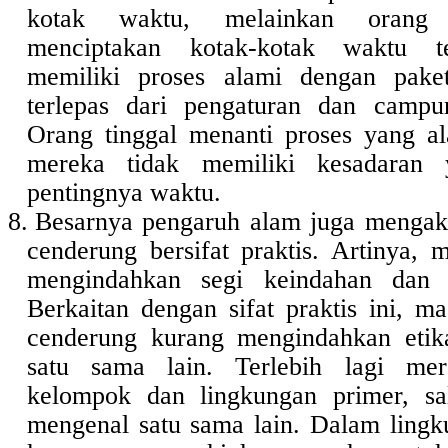
kotak waktu, melainkan orang 
menciptakan kotak-kotak waktu t
memiliki proses alami dengan paket
terlepas dari pengaturan dan campu
Orang tinggal menanti proses yang al
mereka tidak memiliki kesadaran 
pentingnya waktu.
8.
Besarnya pengaruh alam juga mengak
cenderung bersifat praktis. Artinya, 
mengindahkan segi keindahan dan 
Berkaitan dengan sifat praktis ini, m
cenderung kurang mengindahkan etik
satu sama lain. Terlebih lagi me
kelompok dan lingkungan primer, sal
mengenal satu sama lain. Dalam ling