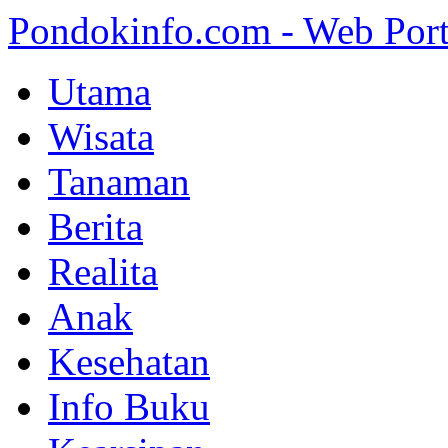
Pondokinfo.com - Web Port
Utama
Wisata
Tanaman
Berita
Realita
Anak
Kesehatan
Info Buku