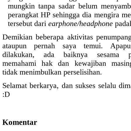
mungkin tanpa sadar belum menyamb
perangkat HP sehingga dia mengira me
tersebut dari
earphone/headphone
pada
Demikian beberapa aktivitas penumpan
ataupun pernah saya temui. Apapu
dilakukan, ada baiknya sesama 
memahami hak dan kewajiban masing
tidak menimbulkan perselisihan.
Selamat berkarya, dan sukses selalu dim
:D
Komentar