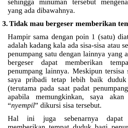
sehingga minuman tersebut mengena
yang ada dibawahnya.
3.
Tidak mau bergeser memberikan te
Hampir sama dengan poin 1 (satu) di
adalah kadang kala ada sisa-sisa atau se
penumpang satu dengan lainnya yang 
bergeser dapat memberikan temp
penumpang lainnya. Meskipun tersisa 
saya pribadi tetap lebih baik duduk
(terutama pada saat padat penumpang
apabila memungkinkan, saya akan 
“
nyempil
” dikursi sisa tersebut.
Hal ini juga sebenarnya dapat 
memberikan tempat duduk bagi penu