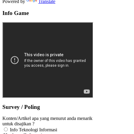
Powered by
Translate
Info Game
Survey / Poling
Konten/Artikel apa yang menurut anda menarik
untuk disajikan ?
Info Teknologi Informasi