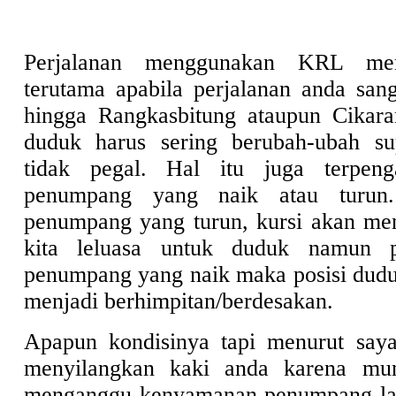
Perjalanan menggunakan KRL me
terutama apabila perjalanan anda sang
hingga Rangkasbitung ataupun Cikara
duduk harus sering berubah-ubah s
tidak pegal. Hal itu juga terpeng
penumpang yang naik atau turun.
penumpang yang turun, kursi akan men
kita leluasa untuk duduk namun 
penumpang yang naik maka posisi dud
menjadi berhimpitan/berdesakan.
Apapun kondisinya tapi menurut saya
menyilangkan kaki anda karena mun
menganggu kenyamanan penumpang lain