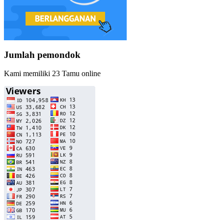
Jumlah pemondok
Kami memiliki 23 Tamu online