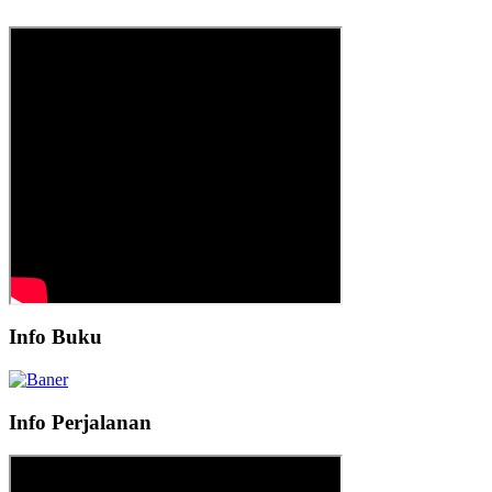
Info Buku
Info Perjalanan