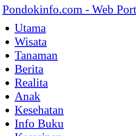
Pondokinfo.com - Web Port
Utama
Wisata
Tanaman
Berita
Realita
Anak
Kesehatan
Info Buku