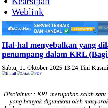
Kearsipan
Weblink
Hal-hal menyebalkan yang di
penumpang dalam KRL (Bagi
Sabtu, 11 Oktober 2025 13:24
Tini Kusmi
Disclaimer : KRL merupakan salah satu
yang banyak digunakan oleh masyarak